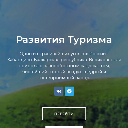
Развития Туризма
Один из красивейших уголков России -
Кабардино-Балкарская республика. Великолепная
природа с разнообразным ландшафтом,
чистейший горный воздух, щедрый и
гостеприимный народ.
ПЕРЕЙТИ