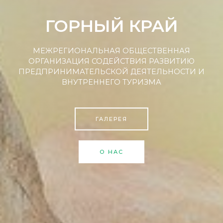
ГОРНЫЙ КРАЙ
МЕЖРЕГИОНАЛЬНАЯ ОБЩЕСТВЕННАЯ
ОРГАНИЗАЦИЯ СОДЕЙСТВИЯ РАЗВИТИЮ
ПРЕДПРИНИМАТЕЛЬСКОЙ ДЕЯТЕЛЬНОСТИ И
ВНУТРЕННЕГО ТУРИЗМА
ГАЛЕРЕЯ
О НАС