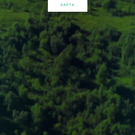
КАРТА