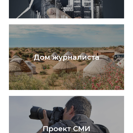
Дом журналиста
Проект СМИ