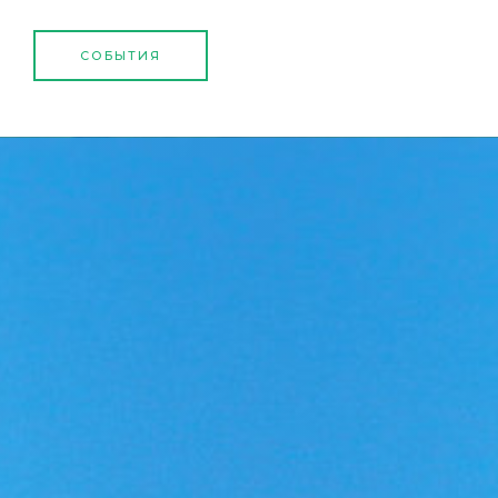
СОБЫТИЯ