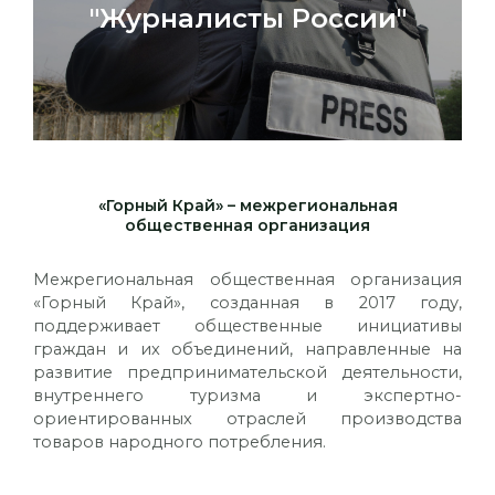
"Журналисты России"
«Горный Край» – межрегиональная
общественная организация
Межрегиональная общественная организация
«Горный Край», созданная в 2017 году,
поддерживает общественные инициативы
граждан и их объединений, направленные на
развитие предпринимательской деятельности,
внутреннего туризма и экспертно-
ориентированных отраслей производства
товаров народного потребления.