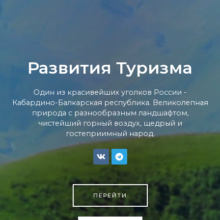
Развития Туризма
Один из красивейших уголков России -
Кабардино-Балкарская республика. Великолепная
природа с разнообразным ландшафтом,
чистейший горный воздух, щедрый и
гостеприимный народ.
ПЕРЕЙТИ