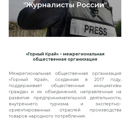
"Журналисты России"
«Горный Край» – межрегиональная
общественная организация
Межрегиональная общественная организация
«Горный Край», созданная в 2017 году,
поддерживает общественные инициативы
граждан и их объединений, направленные на
развитие предпринимательской деятельности,
внутреннего туризма и экспертно-
ориентированных отраслей производства
товаров народного потребления.