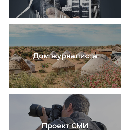
Дом журналиста
Проект СМИ