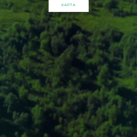
КАРТА