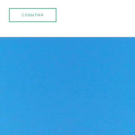
СОБЫТИЯ