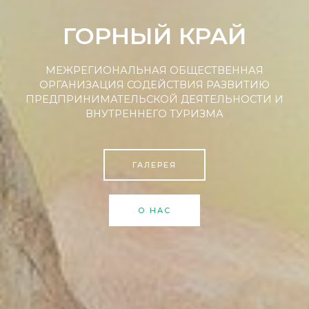
ГОРНЫЙ КРАЙ
МЕЖРЕГИОНАЛЬНАЯ ОБЩЕСТВЕННАЯ
ОРГАНИЗАЦИЯ СОДЕЙСТВИЯ РАЗВИТИЮ
ПРЕДПРИНИМАТЕЛЬСКОЙ ДЕЯТЕЛЬНОСТИ И
ВНУТРЕННЕГО ТУРИЗМА
ГАЛЕРЕЯ
О НАС