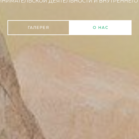
НИМАТЕЛЬСКОЙ ДЕЯТЕЛЬНОСТИ И ВНУТРЕННЕГО
ГАЛЕРЕЯ
О НАС