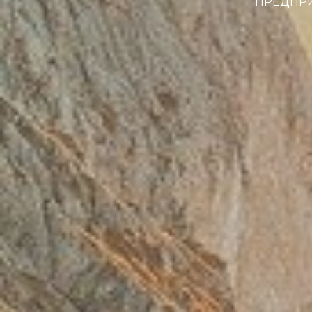
ПРЕДПРИ