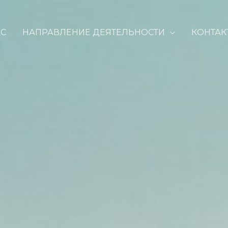
АС
НАПРАВЛЕНИЕ ДЕЯТЕЛЬНОСТИ
КОНТАК