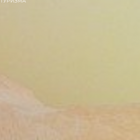
 ТУРИЗМА