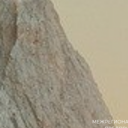
МЕЖРЕГИОНА