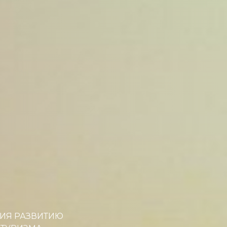
ИЯ РАЗВИТИЮ