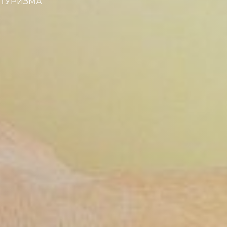
 ТУРИЗМА