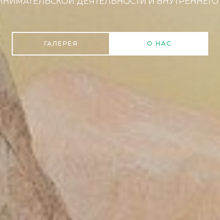
НИМАТЕЛЬСКОЙ ДЕЯТЕЛЬНОСТИ И ВНУТРЕННЕГО
ГАЛЕРЕЯ
О НАС