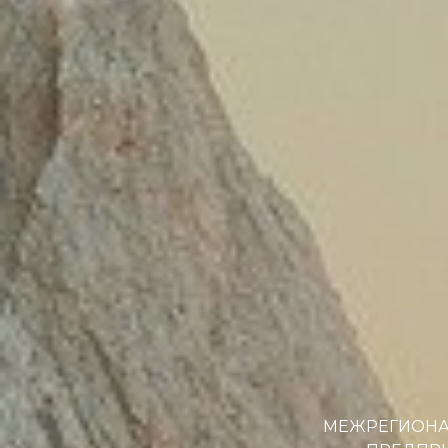
МЕЖРЕГИОНА