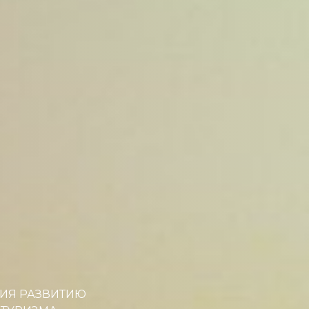
ИЯ РАЗВИТИЮ