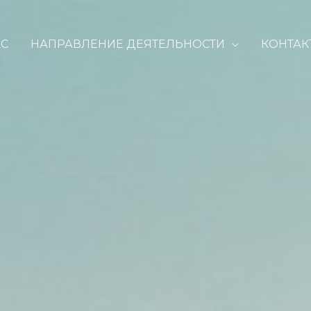
АС
НАПРАВЛЕНИЕ ДЕЯТЕЛЬНОСТИ
КОНТАК