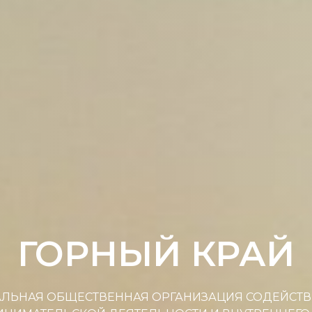
ГОРНЫЙ КРАЙ
ЛЬНАЯ ОБЩЕСТВЕННАЯ ОРГАНИЗАЦИЯ СОДЕЙСТВ