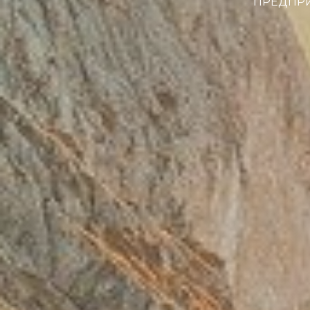
ПРЕДПРИ