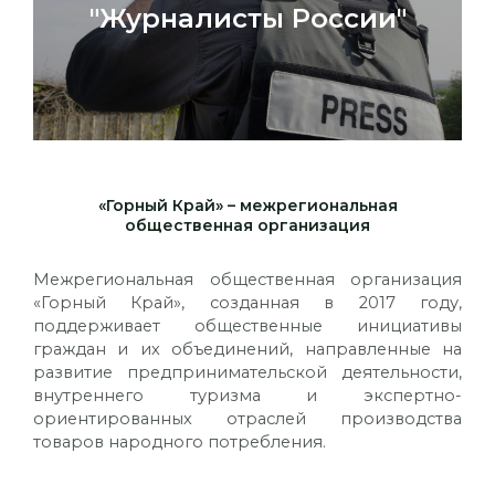
"Журналисты России"
«Горный Край» – межрегиональная
общественная организация
Межрегиональная общественная организация
«Горный Край», созданная в 2017 году,
поддерживает общественные инициативы
граждан и их объединений, направленные на
развитие предпринимательской деятельности,
внутреннего туризма и экспертно-
ориентированных отраслей производства
товаров народного потребления.