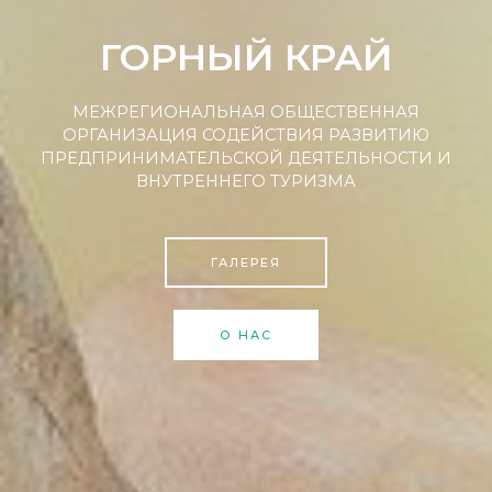
ГОРНЫЙ КРАЙ
МЕЖРЕГИОНАЛЬНАЯ ОБЩЕСТВЕННАЯ
ОРГАНИЗАЦИЯ СОДЕЙСТВИЯ РАЗВИТИЮ
ПРЕДПРИНИМАТЕЛЬСКОЙ ДЕЯТЕЛЬНОСТИ И
ВНУТРЕННЕГО ТУРИЗМА
ГАЛЕРЕЯ
О НАС