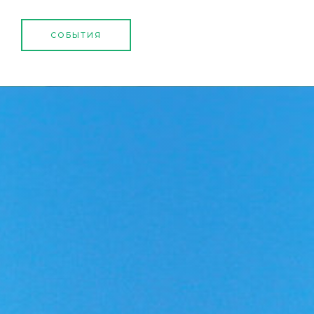
СОБЫТИЯ