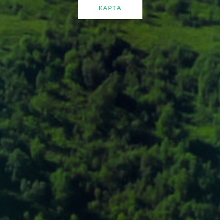
КАРТА