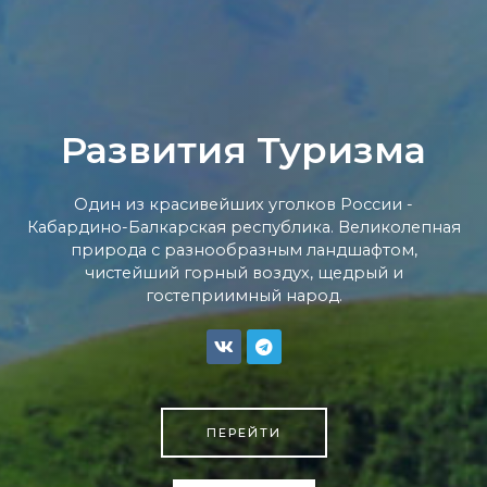
Развития Туризма
Один из красивейших уголков России -
Кабардино-Балкарская республика. Великолепная
природа с разнообразным ландшафтом,
чистейший горный воздух, щедрый и
гостеприимный народ.
ПЕРЕЙТИ