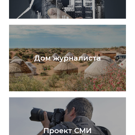
Дом журналиста
Проект СМИ