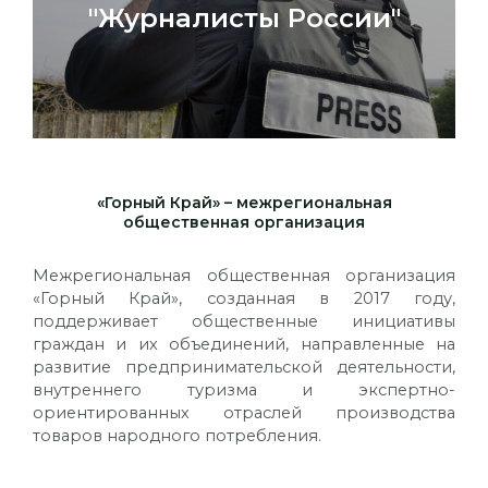
"Журналисты России"
«Горный Край» – межрегиональная
общественная организация
Межрегиональная общественная организация
«Горный Край», созданная в 2017 году,
поддерживает общественные инициативы
граждан и их объединений, направленные на
развитие предпринимательской деятельности,
внутреннего туризма и экспертно-
ориентированных отраслей производства
товаров народного потребления.