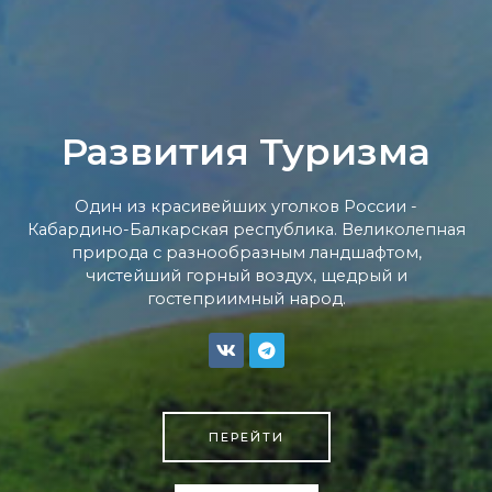
Развития Туризма
Один из красивейших уголков России -
Кабардино-Балкарская республика. Великолепная
природа с разнообразным ландшафтом,
чистейший горный воздух, щедрый и
гостеприимный народ.
ПЕРЕЙТИ