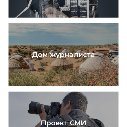
Дом журналиста
Проект СМИ