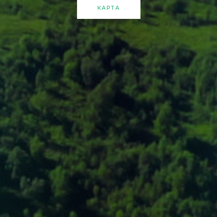
КАРТА