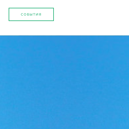
СОБЫТИЯ