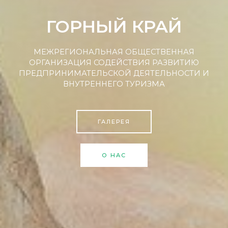
ГОРНЫЙ КРАЙ
МЕЖРЕГИОНАЛЬНАЯ ОБЩЕСТВЕННАЯ
ОРГАНИЗАЦИЯ СОДЕЙСТВИЯ РАЗВИТИЮ
ПРЕДПРИНИМАТЕЛЬСКОЙ ДЕЯТЕЛЬНОСТИ И
ВНУТРЕННЕГО ТУРИЗМА
ГАЛЕРЕЯ
О НАС