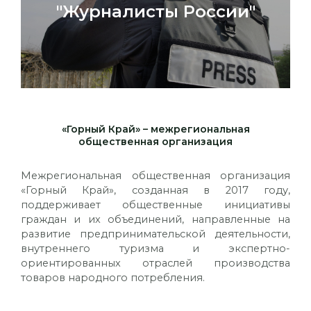
"Журналисты России"
«Горный Край» – межрегиональная
общественная организация
Межрегиональная общественная организация
«Горный Край», созданная в 2017 году,
поддерживает общественные инициативы
граждан и их объединений, направленные на
развитие предпринимательской деятельности,
внутреннего туризма и экспертно-
ориентированных отраслей производства
товаров народного потребления.