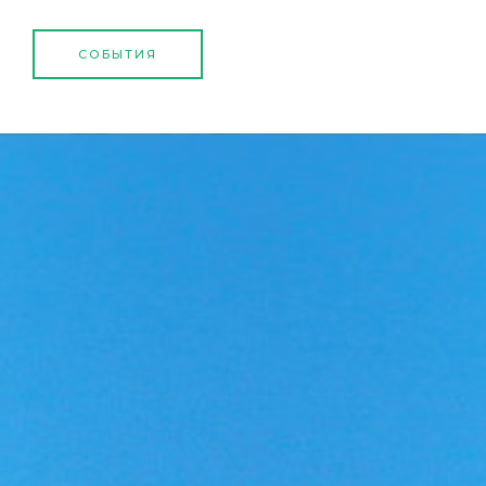
СОБЫТИЯ