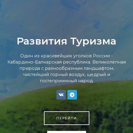
Развития Туризма
Один из красивейших уголков России -
Кабардино-Балкарская республика. Великолепная
природа с разнообразным ландшафтом,
чистейший горный воздух, щедрый и
гостеприимный народ.
ПЕРЕЙТИ