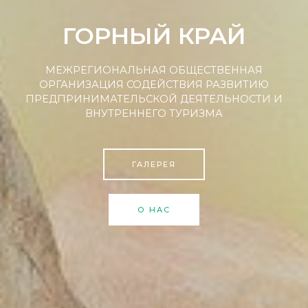
ГОРНЫЙ КРАЙ
МЕЖРЕГИОНАЛЬНАЯ ОБЩЕСТВЕННАЯ
ОРГАНИЗАЦИЯ СОДЕЙСТВИЯ РАЗВИТИЮ
ПРЕДПРИНИМАТЕЛЬСКОЙ ДЕЯТЕЛЬНОСТИ И
ВНУТРЕННЕГО ТУРИЗМА
ГАЛЕРЕЯ
О НАС