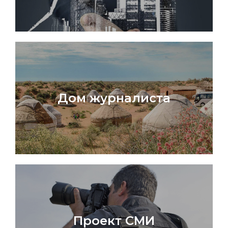
Дом журналиста
Проект СМИ