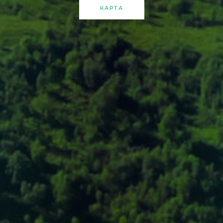
КАРТА