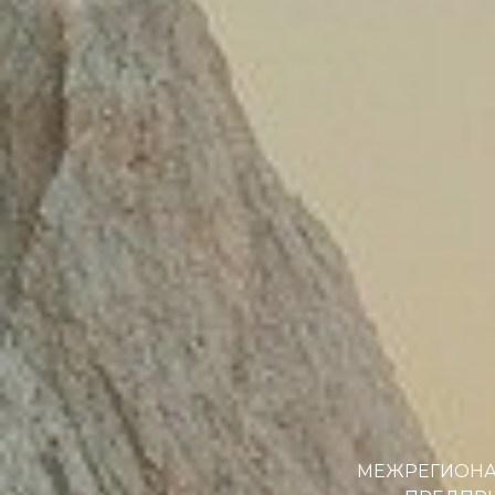
МЕЖРЕГИОНА