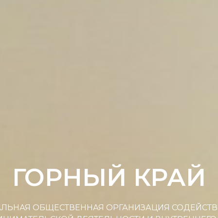
ГОРНЫЙ КРАЙ
ЛЬНАЯ ОБЩЕСТВЕННАЯ ОРГАНИЗАЦИЯ СОДЕЙСТВ