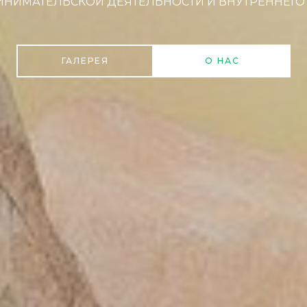
НИМАТЕЛЬСКОЙ ДЕЯТЕЛЬНОСТИ И ВНУТРЕННЕГО
ГАЛЕРЕЯ
О НАС