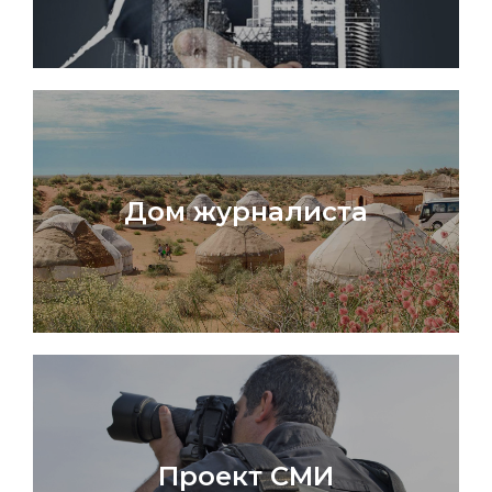
Дом журналиста
Проект СМИ