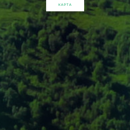
КАРТА