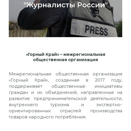
"Журналисты России"
«Горный Край» – межрегиональная
общественная организация
Межрегиональная общественная организация
«Горный Край», созданная в 2017 году,
поддерживает общественные инициативы
граждан и их объединений, направленные на
развитие предпринимательской деятельности,
внутреннего туризма и экспертно-
ориентированных отраслей производства
товаров народного потребления.