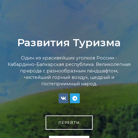
Развития Туризма
Один из красивейших уголков России -
Кабардино-Балкарская республика. Великолепная
природа с разнообразным ландшафтом,
чистейший горный воздух, щедрый и
гостеприимный народ.
ПЕРЕЙТИ