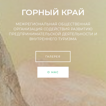
ГОРНЫЙ КРАЙ
МЕЖРЕГИОНАЛЬНАЯ ОБЩЕСТВЕННАЯ
ОРГАНИЗАЦИЯ СОДЕЙСТВИЯ РАЗВИТИЮ
ПРЕДПРИНИМАТЕЛЬСКОЙ ДЕЯТЕЛЬНОСТИ И
ВНУТРЕННЕГО ТУРИЗМА
ГАЛЕРЕЯ
О НАС