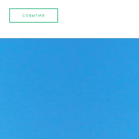
СОБЫТИЯ