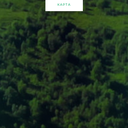
КАРТА