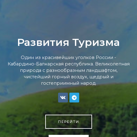
Развития Туризма
Один из красивейших уголков России -
Кабардино-Балкарская республика. Великолепная
природа с разнообразным ландшафтом,
чистейший горный воздух, щедрый и
гостеприимный народ.
ПЕРЕЙТИ